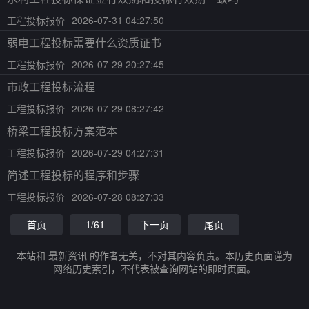
工程投标报价
2026-07-31 04:27:50
弱电工程投标需要什么资质证书
工程投标报价
2026-07-29 20:27:45
市政工程投标流程
工程投标报价
2026-07-29 08:27:42
桥梁工程投标方案范本
工程投标报价
2026-07-29 04:27:31
简述工程投标的程序和步骤
工程投标报价
2026-07-28 08:27:33
首页
1/61
下一页
尾页
本站和 最新资讯 的作者无关，不对其内容负责。本历史页面谨为
网络历史索引，不代表被查询网站的即时页面。