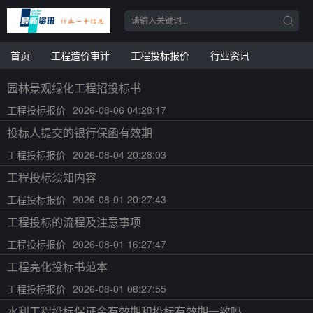
首页
工程造价审计
工程投标报价
行业资讯
园林景观绿化工程招投标书
工程投标报价
2026-08-06 04:28:17
投标人提交的银行保函有效期
工程投标报价
2026-08-04 20:28:03
工程投标须知内容
工程投标报价
2026-08-01 20:27:43
工程投标的流程及注意事项
工程投标报价
2026-08-01 16:27:47
工程亮化投标书范本
工程投标报价
2026-08-01 08:27:55
水利工程投标保证金有效期和投标有效期一致吗