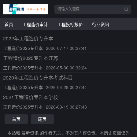
首页
工程造价审计
工程投标报价
行业资讯
2022年工程造价专升本
工程造价2025专升本
2026-07-17 00:27:41
工程造价2025专升本江苏
工程造价2025专升本
2026-05-30 00:32:24
2020年工程造价专升本考试科目
工程造价2025专升本
2026-04-28 00:27:44
2021工程造价专升本学校
工程造价2025专升本
2026-03-19 08:27:43
首页
尾页
本站和 最新资讯 的作者无关，不对其内容负责。本历史页面谨为