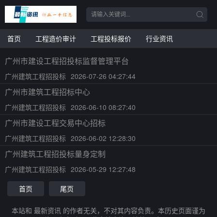
首页
工程造价审计
工程投标报价
行业资讯
广州市建设工程招投标监督管理平台
广州建筑工程招投标
2026-07-26 04:27:44
广州市建筑工程招标中心
广州建筑工程招投标
2026-06-10 08:27:40
广州市建设工程交易中心招标
广州建筑工程招投标
2026-06-02 12:28:30
广州建筑工程招投标量身定制
广州建筑工程招投标
2026-05-29 12:27:48
首页
尾页
本站和 最新资讯 的作者无关，不对其内容负责。本历史页面谨为